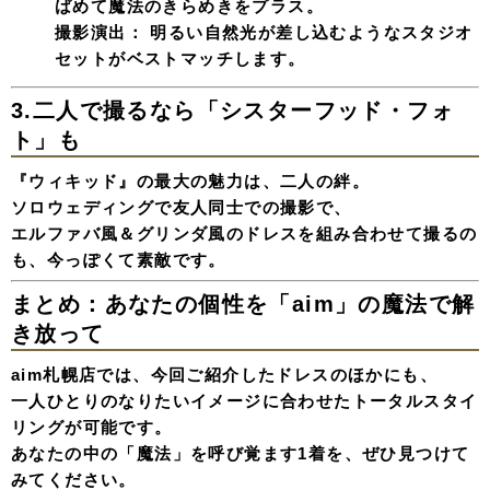
ばめて魔法のきらめきをプラス。
撮影演出：
明るい自然光が差し込むようなスタジオ
セットがベストマッチします。
3.二人で撮るなら「シスターフッド・フォ
ト」も
『ウィキッド』の最大の魅力は、二人の絆。
ソロウェディングで友人同士での撮影で、
エルファバ風＆グリンダ風のドレスを組み合わせて撮るの
も、今っぽくて素敵です。
まとめ：あなたの個性を「aim」の魔法で解
き放って
aim札幌店では、今回ご紹介したドレスのほかにも、
一人ひとりのなりたいイメージに合わせたトータルスタイ
リングが可能です。
あなたの中の「魔法」を呼び覚ます1着を、ぜひ見つけて
みてください。