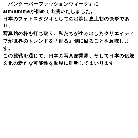
「バンクーバーファッションウィーク』に
aim/aimmeが初めて出演いたしました。
日本のフォトスタジオとしての出演は史上初の快挙であ
り、
写真館の枠を打ち破り、私たちが生み出したクリエイティ
ブが世界のトレンドを『創る』側に回ることを意味しま
す。
この挑戦を通じて、日本の写真館業界、そして日本の伝統
文化の新たな可能性を世界に証明してまいります。