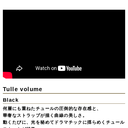
Tulle volume
Black
何層にも重ねたチュールの圧倒的な存在感と、
華奢なストラップが描く曲線の美しさ。
動くたびに、光を秘めてドラマチックに揺らめくチュール