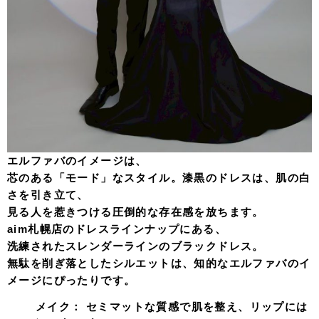
エルファバのイメージは、
芯のある「モード」なスタイル。漆黒のドレスは、肌の白
さを引き立て、
見る人を惹きつける圧倒的な存在感を放ちます。
aim札幌店のドレスラインナップにある、
洗練されたスレンダーラインのブラックドレス。
無駄を削ぎ落としたシルエットは、知的なエルファバのイ
メージにぴったりです。
メイク：
セミマットな質感で肌を整え、リップには