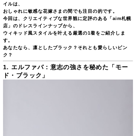
イルは、
おしゃれに敏感な花嫁さまの間でも注目の的です。
今回は、クリエイティブな世界観に定評のある「aim札幌
店」のドレスラインナップから、
ウィキッド風スタイルを叶える厳選の1着をご紹介しま
す。
あなたなら、凛としたブラック？それとも愛らしいピン
ク？
1. エルファバ：意志の強さを秘めた「モー
ド・ブラック」