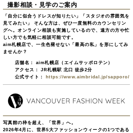
撮影相談・見学のご案内
「自分に似合うドレスが知りたい」「スタジオの雰囲気を
見てみたい」 そんな方は、ぜひ一度無料のカウンセリン
グへ。オンライン相談も実施しているので、遠方の方や忙
しい方でも気軽に相談可能です。
aim札幌店で、一生色褪せない「最高の私」を形にしてみ
ませんか？
店舗名：
aim札幌店（エイムサッポロテン）
アクセス：
JR札幌駅 北口 徒歩2分
公式サイト：
https://www.aimbridal.jp/sapporo/
写真館の枠を超え、「世界」へ。
2026年4月に、世界5大ファッションウィークの1つである