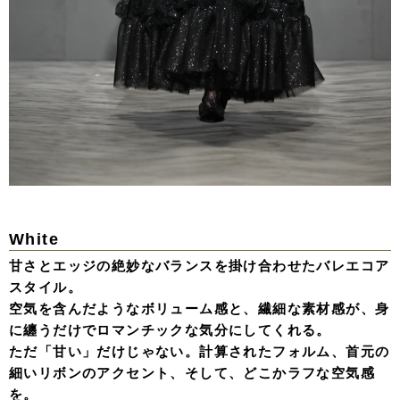
White
甘さとエッジの絶妙なバランスを掛け合わせたバレエコア
スタイル。
空気を含んだようなボリューム感と、繊細な素材感が、身
に纏うだけでロマンチックな気分にしてくれる。
ただ「甘い」だけじゃない。計算されたフォルム、首元の
細いリボンのアクセント、そして、どこかラフな空気感
を。