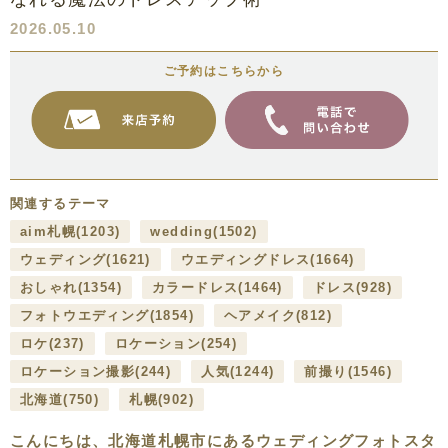
2026.05.10
ご予約はこちらから
関連するテーマ
aim札幌
(1203)
wedding
(1502)
ウェディング
(1621)
ウエディングドレス
(1664)
おしゃれ
(1354)
カラードレス
(1464)
ドレス
(928)
フォトウエディング
(1854)
ヘアメイク
(812)
ロケ
(237)
ロケーション
(254)
ロケーション撮影
(244)
人気
(1244)
前撮り
(1546)
北海道
(750)
札幌
(902)
こんにちは、北海道札幌市にあるウェディングフォトスタ