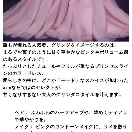
誰もが憧れる人気者、グリンダをイメージするのは、
まるでお菓子のように甘く華やかなピンクやボリューム感
のあるスタイルです。
たっぷりとしたチュールやフリルが重なるプリンセスライ
ンのカラードレス。
愛らしさの中に、どこか「モード」なスパイスが加わった
aimならではのセレクトが、
甘くなりすぎない大人のグリンダスタイルを叶えます。
ヘア：
ふわふわのハーフアップや、煌めくティアラ
で華やかさを。
メイク：
ピンクのワントーンメイクに、ラメを散り