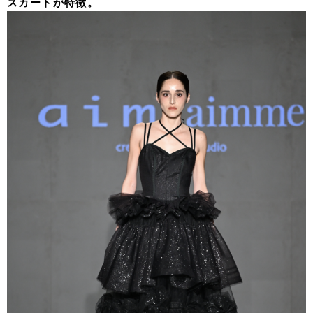
スカートが特徴。