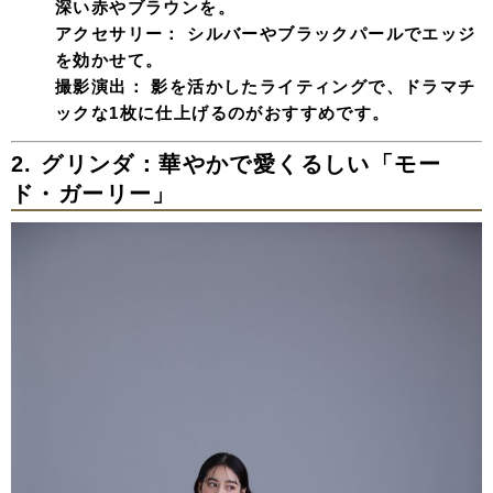
深い赤やブラウンを。
アクセサリー：
シルバーやブラックパールでエッジ
を効かせて。
撮影演出：
影を活かしたライティングで、ドラマチ
ックな1枚に仕上げるのがおすすめです。
2. グリンダ：華やかで愛くるしい「モー
ド・ガーリー」