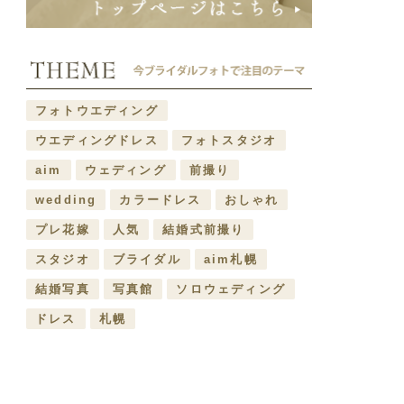
フォトウエディング
ウエディングドレス
フォトスタジオ
aim
ウェディング
前撮り
wedding
カラードレス
おしゃれ
プレ花嫁
人気
結婚式前撮り
スタジオ
ブライダル
aim札幌
結婚写真
写真館
ソロウェディング
ドレス
札幌