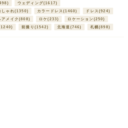
498)
ウェディング
(1617)
おしゃれ
(1350)
カラードレス
(1460)
ドレス
(924)
ヘアメイク
(808)
ロケ
(233)
ロケーション
(250)
(1240)
前撮り
(1542)
北海道
(746)
札幌
(898)