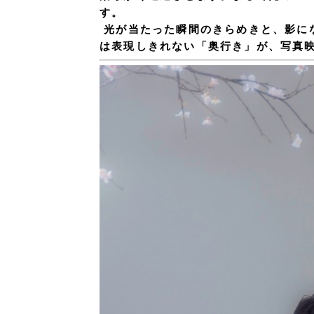
す。
光が当たった瞬間のきらめきと、影に
は表現しきれない「奥行き」が、写真