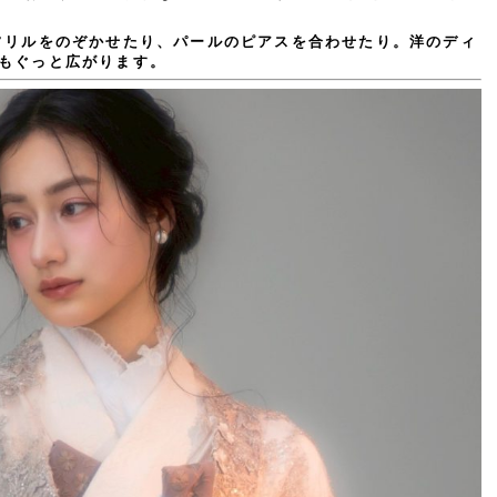
リルをのぞかせたり、パールのピアスを合わせたり。洋のディ
もぐっと広がります。