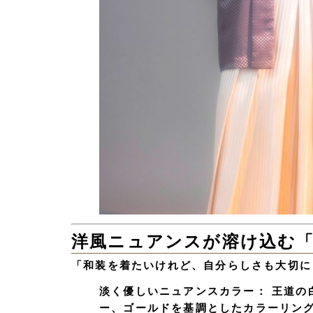
洋風ニュアンスが溶け込む
「和装を着たいけれど、自分らしさも大切に
淡く優しいニュアンスカラー：
王道の
ー、ゴールドを基調としたカラーリン