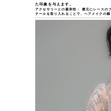
た印象を与えます。
アクセサリーとの親和性：
襟元にレースのフ
テールを取り入れることで、ヘアメイクの幅