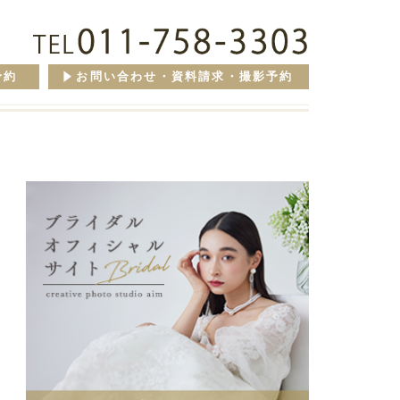
予約
お問い合わせ・資料請求・撮影予約