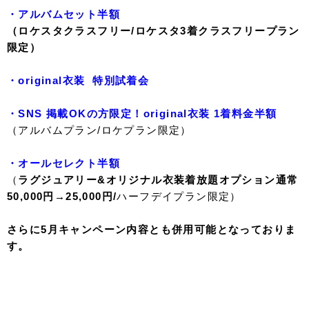
・アルバムセット半額
（ロケスタクラスフリー/ロケスタ3着クラスフリープラン
限定）
・original衣装 特別試着会
・SNS 掲載OKの方限定！original衣装 1着料金半額
（アルバムプラン/ロケプラン限定）
・オールセレクト半額
（
ラグジュアリー&オリジナル衣装着放題オプション通常
50,000円→25,000円/
ハーフデイプラン限定）
さらに5月キャンペーン内容とも併用可能となっておりま
す。