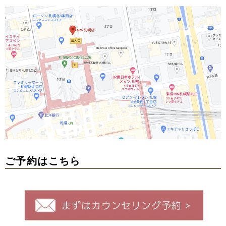
ご予約はこちら