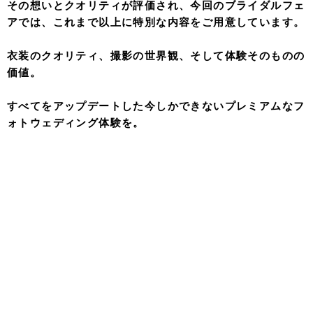
その想いとクオリティが評価され、今回のブライダルフェ
アでは、これまで以上に特別な内容をご用意しています。
衣装のクオリティ、撮影の世界観、そして体験そのものの
価値。
すべてをアップデートした今しかできないプレミアムなフ
ォトウェディング体験を。