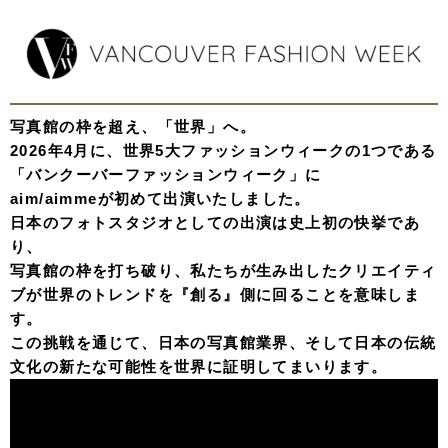
写真館の枠を超え、「世界」へ。
2026年4月に、世界5大ファッションウィークの1つである
「バンクーバーファッションウィーク」に
aim/aimmeが初めて出演いたしました。
日本のフォトスタジオとしての出演は史上初の快挙であ
り、
写真館の枠を打ち破り、私たちが生み出したクリエイティ
ブが世界のトレンドを『創る』側に回ることを意味しま
す。
この挑戦を通じて、日本の写真館業界、そして日本の伝統
文化の新たな可能性を世界に証明してまいります。