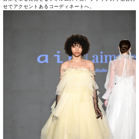
せでアクセントあるコーディネートへ。