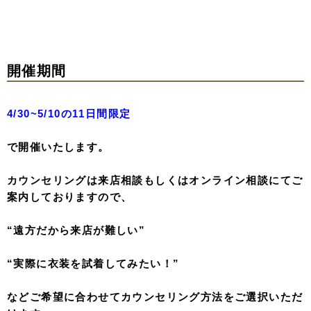
開催期間
4/30~5/10の11日間限定
で開催いたします。
カウンセリングは来店相談もしくはオンライン相談にてご
案内しておりますので、
“遠方だから来店が難しい”
“実際に衣装を試着してみたい！”
などご希望に合わせてカウンセリング方法をご選択いただ