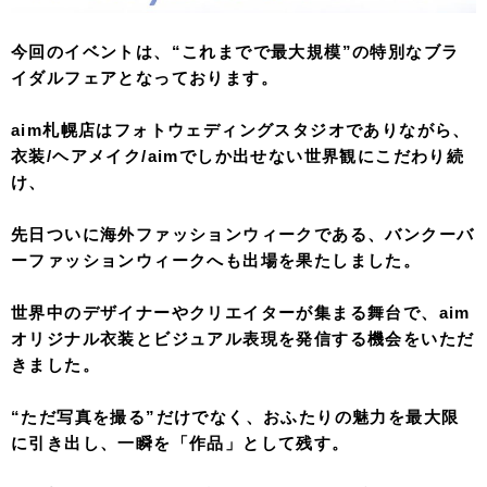
今回のイベントは、“これまでで最大規模”の特別なブラ
イダルフェアとなっております。
aim札幌店はフォトウェディングスタジオでありながら、
衣装/ヘアメイク/aimでしか出せない世界観にこだわり続
け、
先日ついに海外ファッションウィークである、バンクーバ
ーファッションウィークへも出場を果たしました。
世界中のデザイナーやクリエイターが集まる舞台で、aim
オリジナル衣装とビジュアル表現を発信する機会をいただ
きました。
“ただ写真を撮る”だけでなく、おふたりの魅力を最大限
に引き出し、一瞬を「作品」として残す。