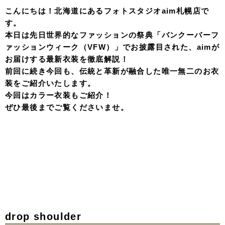
こんにちは！北海道にあるフォトスタジオaim札幌店で
す。
本日は先日世界的なファッションの祭典「バンクーバーフ
ァッションウィーク（VFW）」でお披露目された、aimが
お届けする最新衣装を徹底解説！
前回に続き今回も、伝統と革新が融合した唯一無二のお衣
装をご紹介いたします。
今回はカラー衣装もご紹介！
ぜひ最後までご覧くださいませ。
drop shoulder