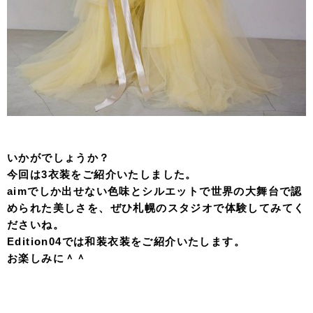
いかがでしょうか？
今回は3衣装をご紹介いたしました。
aimでしか出せない色味とシルエットで世界の大舞台で認
められた美しさを、ぜひ札幌のスタジオで体験してみてく
ださいね。
Edition04では和装衣装をご紹介いたします。
お楽しみに＾＾