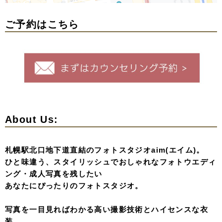
ご予約はこちら
About Us:
札幌駅北口地下道直結のフォトスタジオaim(エイム)。
ひと味違う、スタイリッシュでおしゃれなフォトウエディ
ング・成人写真を残したい
あなたにぴったりのフォトスタジオ。
写真を一目見ればわかる高い撮影技術とハイセンスな衣
装、