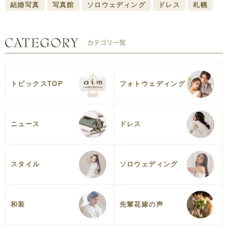
結婚写真
写真館
ソロウェディング
ドレス
札幌
トピックスTOP
フォトウェディング
ニュース
ドレス
スタイル
ソロウェディング
和装
先輩花嫁の声