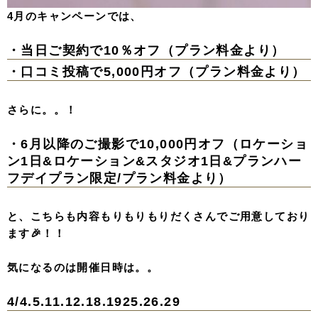
4月のキャンペーンでは、
・当日ご契約で10％オフ（プラン料金より）
・口コミ投稿で5,000円オフ（プラン料金より）
さらに。。！
・6月以降のご撮影で10,000円オフ（ロケーショ
ン1日&ロケーション&スタジオ1日&プランハー
フデイプラン限定/プラン料金より）
と、こちらも内容もりもりもりだくさんでご用意しており
ます🎉！！
気になるのは開催日時は。。
4/4.5.11.12.18.1925.26.29