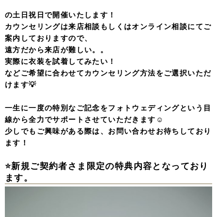
の土日祝日で開催いたします！
カウンセリングは来店相談もしくはオンライン相談にてご
案内しておりますので、
遠方だから来店が難しい。。
実際に衣装を試着してみたい！
などご希望に合わせてカウンセリング方法をご選択いただ
けます💡
一生に一度の特別なご記念をフォトウェディングという目
線から全力でサポートさせていただきます☺️
少しでもご興味がある際は、お問い合わせお待ちしており
ます！
⭐新規ご契約者さま限定の特典内容となっており
ます。