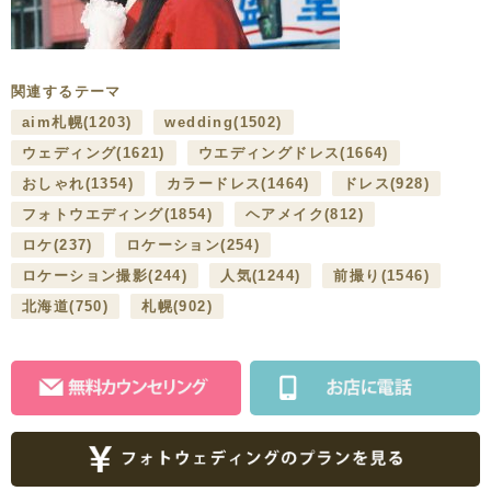
関連するテーマ
aim札幌
(1203)
wedding
(1502)
ウェディング
(1621)
ウエディングドレス
(1664)
おしゃれ
(1354)
カラードレス
(1464)
ドレス
(928)
フォトウエディング
(1854)
ヘアメイク
(812)
ロケ
(237)
ロケーション
(254)
ロケーション撮影
(244)
人気
(1244)
前撮り
(1546)
北海道
(750)
札幌
(902)