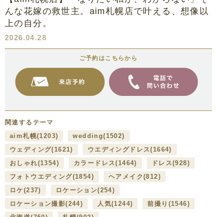
んな花嫁の救世主。aim札幌店で叶える、想像以
上の自分。
2026.04.28
ご予約はこちらから
関連するテーマ
aim札幌
(1203)
wedding
(1502)
ウェディング
(1621)
ウエディングドレス
(1664)
おしゃれ
(1354)
カラードレス
(1464)
ドレス
(928)
フォトウエディング
(1854)
ヘアメイク
(812)
ロケ
(237)
ロケーション
(254)
ロケーション撮影
(244)
人気
(1244)
前撮り
(1546)