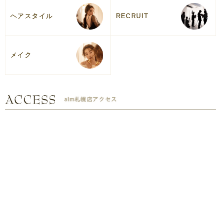
ヘアスタイル
RECRUIT
メイク