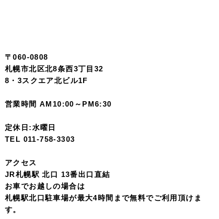
〒060-0808
札幌市北区北8条西3丁目32
8・3スクエア北ビル1F
営業時間 AM10:00～PM6:30
定休日:水曜日
TEL 011-758-3303
アクセス
JR札幌駅 北口 13番出口直結
お車でお越しの場合は
札幌駅北口駐車場が最大4時間まで無料でご利用頂けま
す。