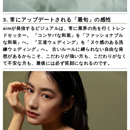
3. 常にアップデートされる「最旬」の感性
aimが発信するビジュアルは、常に業界の先を行くトレン
ドセッター。 「コンサバな和装」を「ファッショナブル
な和装」へ。 「王道ウェディング」を「ヌケ感のある洗
練ウェディング」へ。 古いルールに縛られない自由な発
想があるからこそ、こだわりが強い方も、こだわりがなく
て不安な方も、最後には必ず笑顔になれるのです。