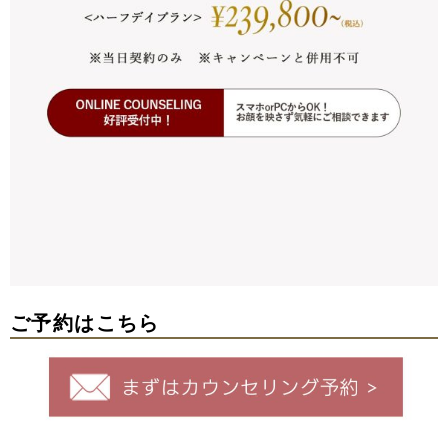
ご予約はこちら