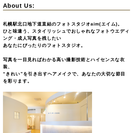
About Us:
札幌駅北口地下道直結のフォトスタジオaim(エイム)。
ひと味違う、スタイリッシュでおしゃれなフォトウエディ
ング・成人写真を残したい
あなたにぴったりのフォトスタジオ。
写真を一目見ればわかる高い撮影技術とハイセンスな衣
装、
“きれい”を引き出すヘアメイクで、あなたの大切な節目
を彩ります。