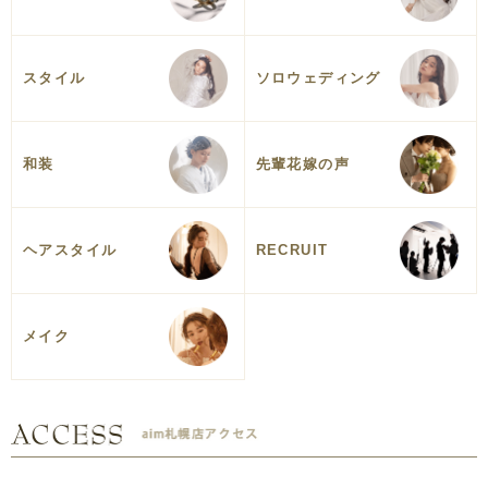
スタイル
ソロウェディング
和装
先輩花嫁の声
ヘアスタイル
RECRUIT
メイク