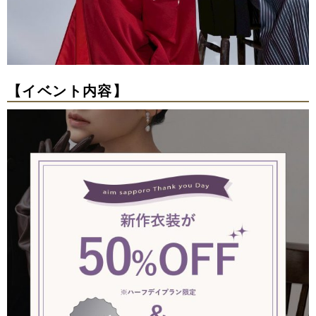
【イベント内容】