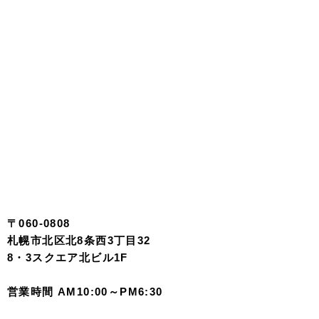
〒060-0808
札幌市北区北8条西3丁目32
8・3スクエア北ビル1F
営業時間 AM10:00～PM6:30