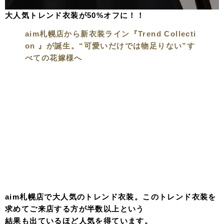
大人気トレンド衣装が50%オフに！！
aim札幌店から新衣装ライン『Trend Collecti
on 』が誕生。“可愛いだけでは物足りない”す
べての花嫁様へ
aim札幌店で大人気のトレンド衣装。このトレンド衣装を
求めてご来店する方が半数以上という
結果も出ているほど人気を得ています。