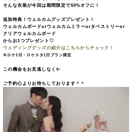
そんな衣装が今回は期間限定で50%オフに！
追加特典！
ウェルカムグッズプレゼント！
ウェルカムボードorウェルカムミラーorタペストリーor
クリアウェルカムボード
からお1つプレゼント♡
ウェディンググッズの紹介はこちらからチェック！
※ロケ1日・ロケスタ1日プラン限定
この機会をお見逃しなく✨
ご予約心よりお待ちしております＾＾