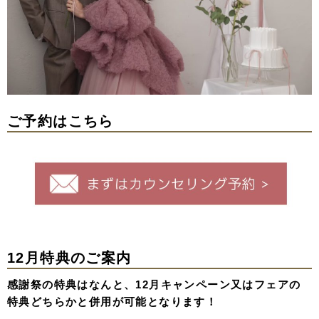
ご予約はこちら
12月特典のご案内
感謝祭の特典はなんと、12月キャンペーン又はフェアの
特典どちらかと併用が可能となります！