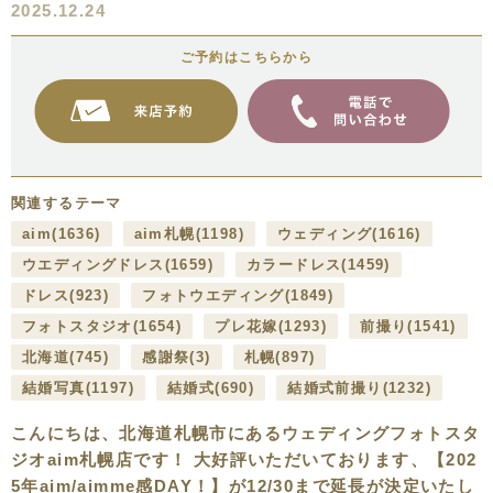
2025.12.24
ご予約はこちらから
関連するテーマ
aim
(1636)
aim札幌
(1198)
ウェディング
(1616)
ウエディングドレス
(1659)
カラードレス
(1459)
ドレス
(923)
フォトウエディング
(1849)
フォトスタジオ
(1654)
プレ花嫁
(1293)
前撮り
(1541)
北海道
(745)
感謝祭
(3)
札幌
(897)
結婚写真
(1197)
結婚式
(690)
結婚式前撮り
(1232)
こんにちは、北海道札幌市にあるウェディングフォトスタ
ジオaim札幌店です！ 大好評いただいております、【202
5年aim/aimme感DAY！】が12/30まで延長が決定いたし