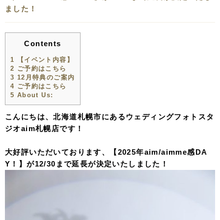
ました！
Contents
1
【イベント内容】
2
ご予約はこちら
3
12月特典のご案内
4
ご予約はこちら
5
About Us:
こんにちは、北海道札幌市にあるウェディングフォトスタ
ジオaim札幌店です！
大好評いただいております、【2025年aim/aimme感DA
Y！】が12/30まで延長が決定いたしました！