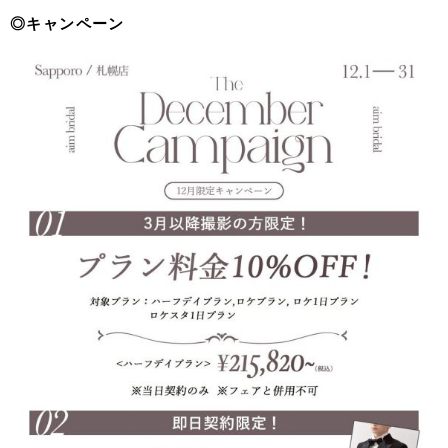
◎キャンペーン