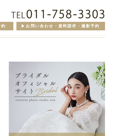
予約
お問い合わせ・資料請求・撮影予約