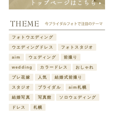
フォトウエディング
ウエディングドレス
フォトスタジオ
aim
ウェディング
前撮り
wedding
カラードレス
おしゃれ
プレ花嫁
人気
結婚式前撮り
スタジオ
ブライダル
aim札幌
結婚写真
写真館
ソロウェディング
ドレス
札幌