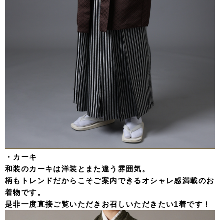
・カーキ
和装のカーキは洋装とまた違う雰囲気。
柄もトレンドだからこそご案内できるオシャレ感満載のお
着物です。
是非一度直接ご覧いただきお召しいただきたい1着です！