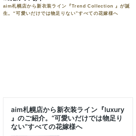
aim札幌店から新衣装ライン『Trend Collection 』が誕
生。“可愛いだけでは物足りない”すべての花嫁様へ