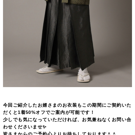
今回ご紹介したお婿さまのお衣装もこの期間にご契約いた
だくと1着50%オフでご案内が可能です！
少しでも気になっていただければ、お気兼ねなくお問い合
わせくださいませ✨
皆さまからのご予約心よりお待ちしております＾＾