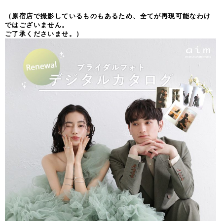
（原宿店で撮影しているものもあるため、全てが再現可能なわけ
ではございません。
ご了承くださいませ。）