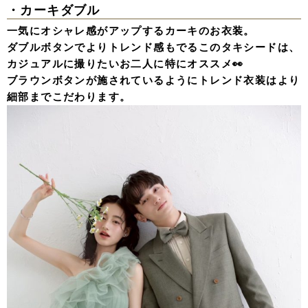
・カーキダブル
一気にオシャレ感がアップするカーキのお衣装。
ダブルボタンでよりトレンド感もでるこのタキシードは、
カジュアルに撮りたいお二人に特にオススメ👀
ブラウンボタンが施されているようにトレンド衣装はより
細部までこだわります。