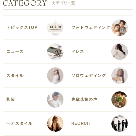
トピックスTOP
フォトウェディング
ニュース
ドレス
スタイル
ソロウェディング
和装
先輩花嫁の声
ヘアスタイル
RECRUIT