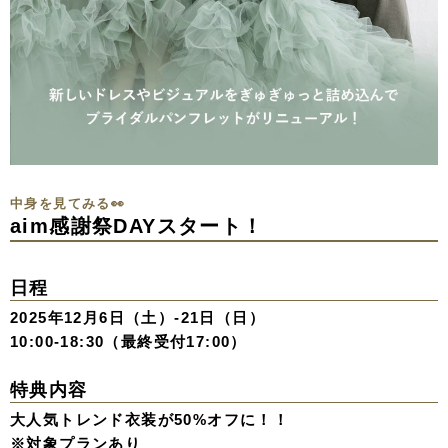
中身を見てみる👀
aim感謝祭DAYスタート！
日程
2025年12月6日（土）-21日（日）
10:00-18:30（最終受付17:00）
特典内容
大人気トレンド衣装が50%オフに！！
※対象プランあり