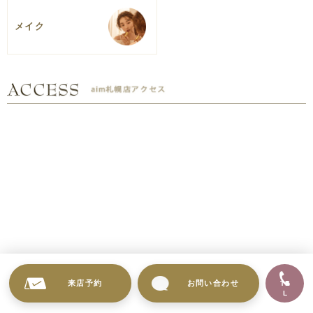
メイク
来店予約
お問い合わせ
TE
L