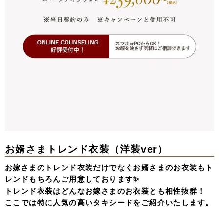
お婿さまトレンド衣装（洋装ver）
お嫁さまのトレンド衣装だけでなくお婿さまのお衣装もト
レンドもちろんご用意しております✨
トレンド衣装はどんなお嫁さまのお衣装とも相性抜群！
ここでは特に人気の高いタキシードをご紹介いたします。