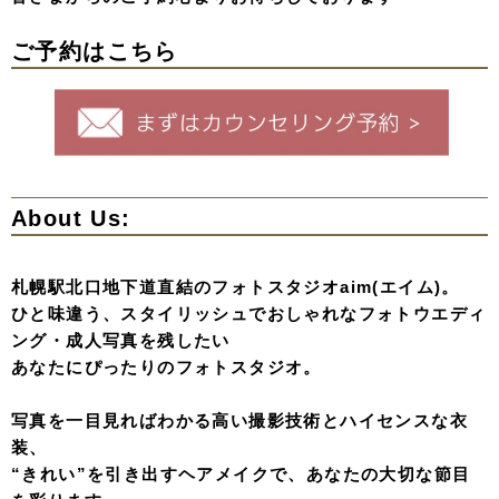
ご予約はこちら
About Us:
札幌駅北口地下道直結のフォトスタジオaim(エイム)。
ひと味違う、スタイリッシュでおしゃれなフォトウエディ
ング・成人写真を残したい
あなたにぴったりのフォトスタジオ。
写真を一目見ればわかる高い撮影技術とハイセンスな衣
装、
“きれい”を引き出すヘアメイクで、あなたの大切な節目