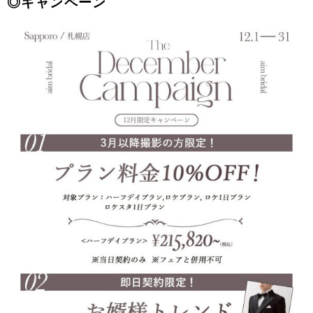
◎キャンペーン