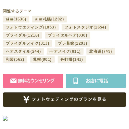
関連するテーマ
aim
(1636)
aim札幌
(1202)
フォトウエディング
(1853)
フォトスタジオ
(1654)
ブライダル
(1216)
ブライダルヘア
(330)
ブライダルメイク
(313)
プレ花嫁
(1293)
ヘアスタイル
(244)
ヘアメイク
(811)
北海道
(749)
和装
(562)
札幌
(901)
色打掛
(143)