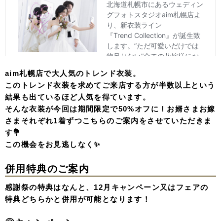
aim札幌店で大人気のトレンド衣装。
このトレンド衣装を求めてご来店する方が半数以上という
結果も出ているほど人気を得ています。
そんな衣装が今回は期間限定で50%オフに！お婿さまお嫁
さまそれぞれ1着ずつこちらのご案内をさせていただきま
す💐
この機会をお見逃しなく✨
併用特典のご案内
感謝祭の特典はなんと、12月キャンペーン又はフェアの
特典どちらかと併用が可能となります！