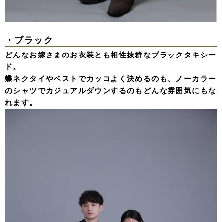
・ブラック
どんなお嫁さまのお衣装とも相性抜群なブラックタキシー
ド。
蝶ネクタイやベストでカッコよく決めるのも、ノーカラー
のシャツでカジュアルダウンするのもどんな雰囲気にもな
れます。