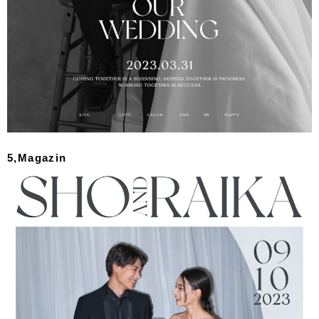
5,Magazin