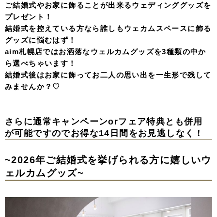
ご結婚式やお家に飾ることが出来るウェディンググッズを
プレゼント！
結婚式を控えている方なら誰しもウェカムスペースに飾る
グッズに悩むはず！
aim札幌店ではお洒落なウェルカムグッズを3種類の中か
ら選べちゃいます！
結婚式後はお家に飾ってお二人の思い出を一生形で残して
みませんか？♡
さらに通常キャンペーンorフェア特典とも併用
が可能ですのでお得な14日間をお見逃しなく！
~2026年ご結婚式を挙げられる方に嬉しいウ
ェルカムグッズ~