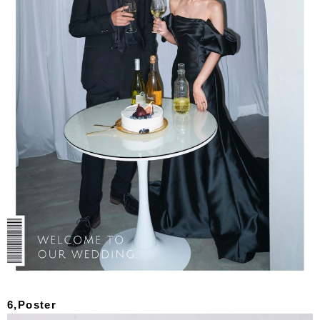
6,Poster