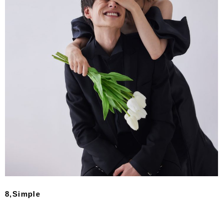
8,Simple