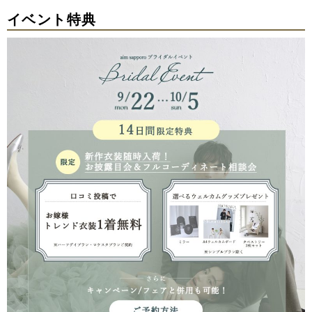
イベント特典