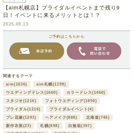
【aim札幌店】ブライダルイベントまで残り9
日！イベントに来るメリットとは！？
2025.09.13
ご予約はこちらから
関連するテーマ
aim
(1636)
aim札幌
(1199)
ウエディングドレス
(1660)
カラードレス
(1460)
スタジオ
(1216)
フォトウエディング
(1850)
ブライダル
(1216)
ブライダルイベント
(4)
プレ花嫁
(1293)
ヘアメイク
(808)
北海道
(746)
新作衣装
(23)
札幌
(898)
白無垢
(397)