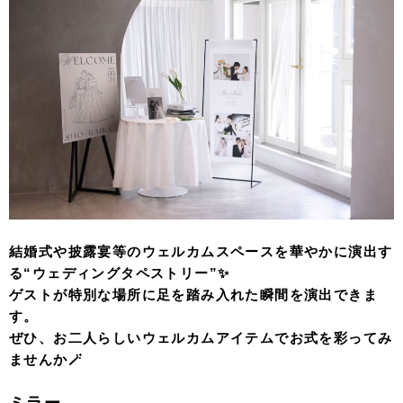
結婚式や披露宴等のウェルカムスペースを華やかに演出す
る“ウェディングタペストリー”✨
ゲストが特別な場所に足を踏み入れた瞬間を演出できま
す。
ぜひ、お二人らしいウェルカムアイテムでお式を彩ってみ
ませんか🪄