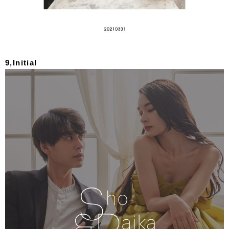
9,Initial