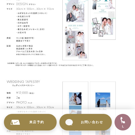
来店予約
お問い合わせ
TE
L