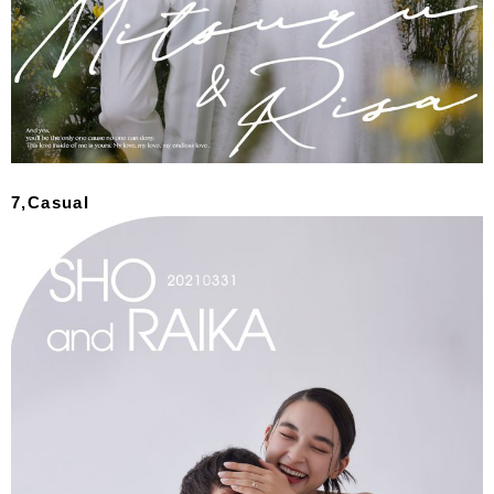
7,Casual