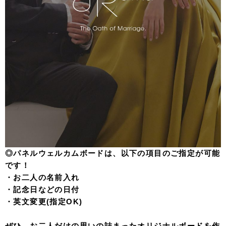
◎パネルウェルカムボードは、以下の項目のご指定が可能
です！
・お二人の名前入れ
・記念日などの日付
・英文変更(指定OK)
ぜひ、お二人だけの思いの詰まったオリジナルボードを作