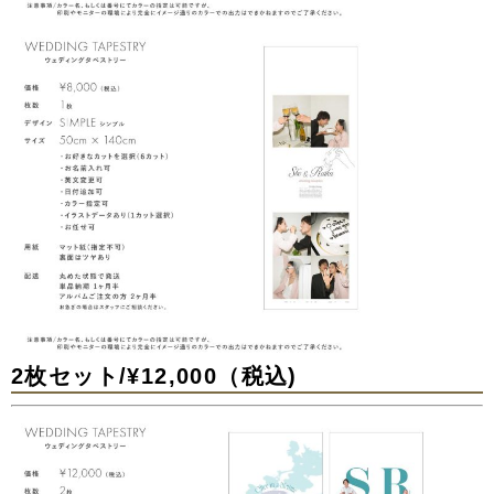
2枚セット/¥12,000（税込)