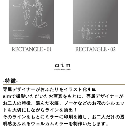
-特徴-
専属デザイナーがおふたりをイラスト化👩‍💻
aimで撮影いただいたお写真をもとに、専属デザイナーが
お二人の特徴、選んだ衣装、ブーケなどのお花のシルエッ
トを大切にしながらラインを抽出！
そのラインをもとにミラーに印刷を施し、お二人だけの透
明感あふれるウェルカムミラーを制作いたします。