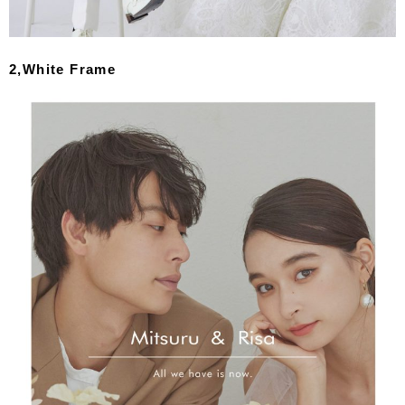
2,White Frame