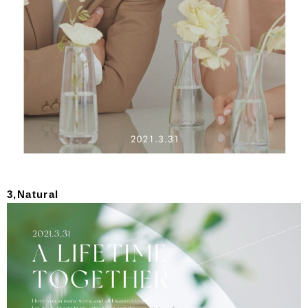
3,Natural