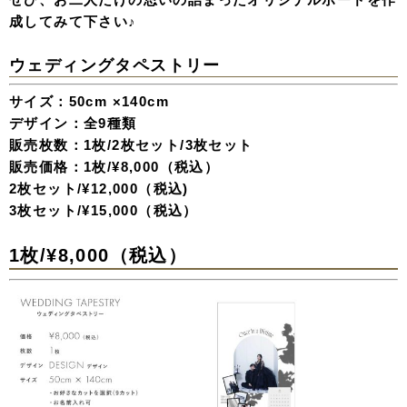
成してみて下さい♪
ウェディングタペストリー
サイズ：50cm ×140cm
デザイン：全9種類
販売枚数：1枚/2枚セット/3枚セット
販売価格：1枚/¥8,000（税込）
2枚セット/¥12,000（税込)
3枚セット/¥15,000（税込）
1枚/¥8,000（税込）