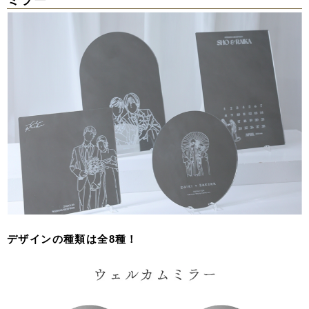
ミラー
デザインの種類は全8種！