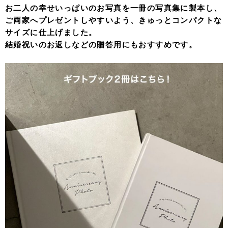
お二人の幸せいっぱいのお写真を一冊の写真集に製本し、
ご両家へプレゼントしやすいよう、きゅっとコンパクトな
サイズに仕上げました。
結婚祝いのお返しなどの贈答用にもおすすめです。