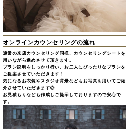
オンラインカウンセリングの流れ
通常の来店カウンセリング同様、カウンセリングシートを
用いながら進めさせて頂きます。
プラン説明をしっかり行い、お二人にぴったりなプランを
ご提案させていただきます！
気になるお衣装やスタジオ背景などもお写真を用いてご紹
介させていただきます◎
お見積もりなども作成しご提示しておりますので安心で
す。