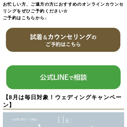
お忙しい方、ご遠方の方におすすめのオンラインカウンセ
リングをぜひご予約ください☆
ご予約はこちらから↓
【8
月は毎日対象！ウェディングキャンペー
ン】