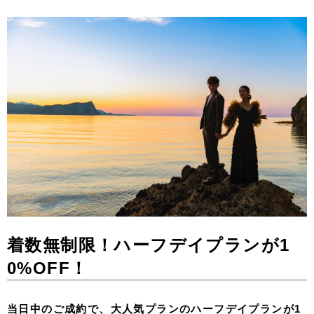
着数無制限！ハーフデイプランが1
0%OFF！
当日中のご成約で、大人気プランのハーフデイプランが1