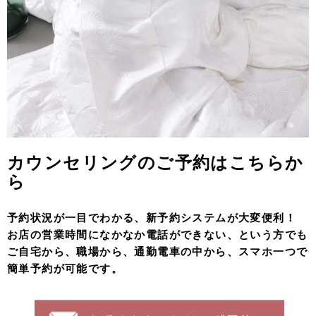
カウンセリングのご予約はこちらか
ら
予約状況が一目でわかる、新予約システムが大変便利！
お店の営業時間になかなか電話ができない、という方でも
ご自宅から、職場から、通勤電車の中から、スマホ一つで
簡単予約が可能です。