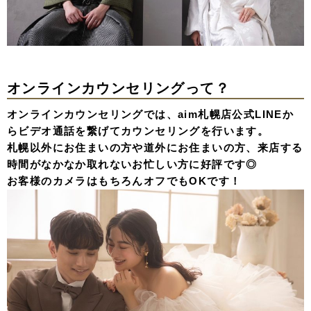
オンラインカウンセリングって？
オンラインカウンセリングでは、aim札幌店公式LINEか
らビデオ通話を繋げてカウンセリングを行います。
札幌以外にお住まいの方や道外にお住まいの方、来店する
時間がなかなか取れないお忙しい方に好評です◎
お客様のカメラはもちろんオフでもOKです！