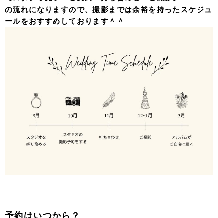
の流れになりますので、撮影までは余裕を持ったスケジュ
ールをおすすめしております＾＾
予約はいつから？