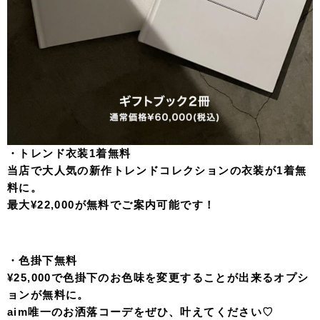
・トレンド衣装1着無料
当店で大人気の新作トレンドコレクションの衣装が1着無
料に。
最大¥22,000が無料でご案内可能です！
・色掛下無料
¥25,000で色掛下のお色味を変更することが出来るオプシ
ョンが無料に。
aim唯一のお洒落コーデをぜひ、叶えてください♡