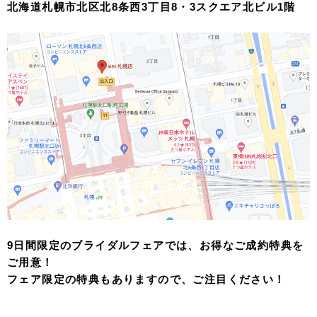
北海道札幌市北区北8条西3丁目8・3スクエア北ビル1階
9日間限定のブライダルフェアでは、お得なご成約特典を
ご用意！
フェア限定の特典もありますので、ご注目ください！