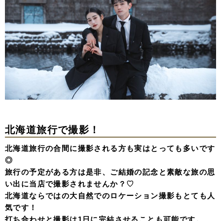
北海道旅行で撮影！
北海道旅行の合間に撮影される方も実はとっても多いです
◎
旅行の予定がある方は是非、ご結婚の記念と素敵な旅の思
い出に当店で撮影されませんか？♡
北海道ならではの大自然でのロケーション撮影もとても人
気です！
打ち合わせと撮影は1日に完結させることも可能です。