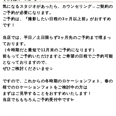
気になるスタジオがあったら、カウンセリング→ご契約の
ご予約が必要になります。
ご予約は、『撮影したい日程の3ヶ月以上前』がおすすめ
です！
当店では、平日／土日限らず3ヶ月先のご予約まで埋まっ
ております。
（今時期だと最短で11月末のご予約になります）
前もってご予約いただけますとご希望の日程でご予約可能
となっておりますので、
ぜひご検討くださいませ☺︎
ですので、これからの冬時期のロケーションフォト、春の
桜でのロケーションフォトをご検討中の方は
まずはご見学することをおすすめいたします！
当店でももちろんご予約受付中です✨