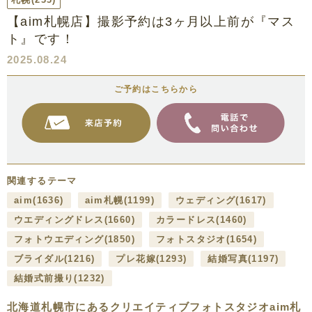
【aim札幌店】撮影予約は3ヶ月以上前が『マス
ト』です！
2025.08.24
ご予約はこちらから
関連するテーマ
aim
(1636)
aim札幌
(1199)
ウェディング
(1617)
ウエディングドレス
(1660)
カラードレス
(1460)
フォトウエディング
(1850)
フォトスタジオ
(1654)
ブライダル
(1216)
プレ花嫁
(1293)
結婚写真
(1197)
結婚式前撮り
(1232)
北海道札幌市にあるクリエイティブフォトスタジオaim札