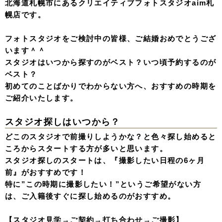
北海道札幌市にあるクリエイティブフォトスタジオaim札
幌店です。
フォトスタジオをご検討中の皆様、ご結婚おめでとうござ
います＾＾
スタジオはいつから探すのがベスト？いつ頃予約するのが
ベスト？
初めてのことばかりでわからない方へ、おすすめの時期を
ご紹介いたします。
スタジオ探しはいつから？
どこのスタジオで前撮りしようかな？と色々探し始めると
ころからスタートする方が多いと思います。
スタジオ探しのスタートは、『撮影したい日程の6ヶ月
前』がおすすめです！
特に”この時期に撮影したい！”というご希望がない方
は、ご入籍後すぐに探し始めるのがおすすめ。
【スタジオ見学→ご契約→打ち合わせ→ご撮影】