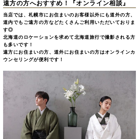
遠方の方へおすすめ！『オンライン相談』
当店では、札幌市にお住まいのお客様以外にも道外の方、
道内でもご遠方の方などたくさんご利用いただいておりま
す◎
北海道のロケーションを求めて北海道旅行で撮影される方
も多いです！
遠方にお住まいの方、道外にお住まいの方はオンラインカ
ウンセリングが便利です！