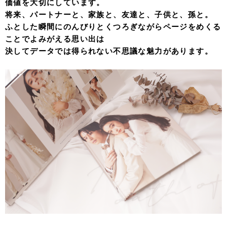
価値を大切にしています。
将来、パートナーと、家族と、友達と、子供と、孫と。
ふとした瞬間にのんびりとくつろぎながらページをめくる
ことでよみがえる思い出は
決してデータでは得られない不思議な魅力があります。