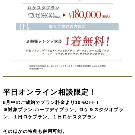
平日オンライン相談限定！
8月中のご成約でプラン料金より
10%OFF
！
※対象プラン:ハーフデイプラン、ロケ＆スタジオプラ
ン、１日ロケプラン、１日ロケスタプラン
そのほかの特典も併用可能。