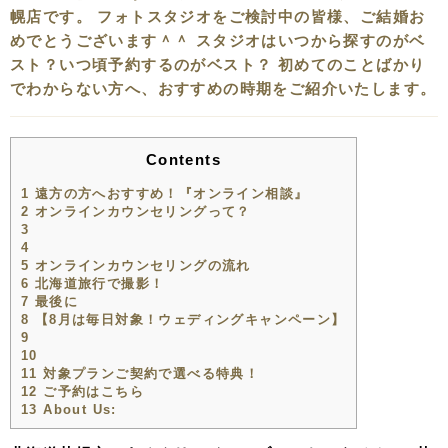
幌店です。 フォトスタジオをご検討中の皆様、ご結婚お
めでとうございます＾＾ スタジオはいつから探すのがベ
スト？いつ頃予約するのがベスト？ 初めてのことばかり
でわからない方へ、おすすめの時期をご紹介いたします。
Contents
1
遠方の方へおすすめ！『オンライン相談』
2
オンラインカウンセリングって？
3
4
5
オンラインカウンセリングの流れ
6
北海道旅行で撮影！
7
最後に
8
【8月は毎日対象！ウェディングキャンペーン】
9
10
11
対象プランご契約で選べる特典！
12
ご予約はこちら
13
About Us: