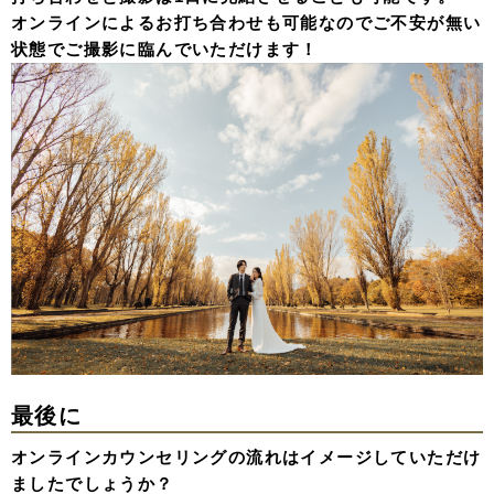
オンラインによるお打ち合わせも可能なのでご不安が無い
状態でご撮影に臨んでいただけます！
最後に
オンラインカウンセリングの流れはイメージしていただけ
ましたでしょうか？