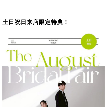
土日祝日来店限定特典！