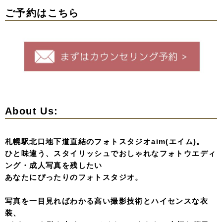
ご予約はこちら
About Us:
札幌駅北口地下道直結のフォトスタジオaim(エイム)。
ひと味違う、スタイリッシュでおしゃれなフォトウエディ
ング・成人写真を残したい
あなたにぴったりのフォトスタジオ。
写真を一目見ればわかる高い撮影技術とハイセンスな衣
装、