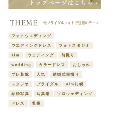
フォトウエディング
ウエディングドレス
フォトスタジオ
aim
ウェディング
前撮り
wedding
カラードレス
おしゃれ
プレ花嫁
人気
結婚式前撮り
スタジオ
ブライダル
aim札幌
結婚写真
写真館
ソロウェディング
ドレス
札幌