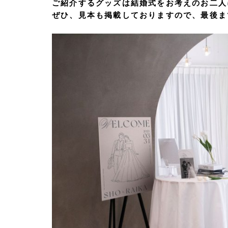
ご紹介するグッズは結婚式をお考えのお二人
ぜひ、見本も掲載しておりますので、最後ま