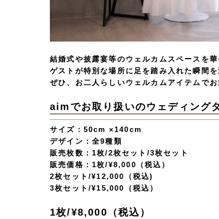
結婚式や披露宴等のウェルカムスペースを華
ゲストが特別な場所に足を踏み入れた瞬間を
ぜひ、お二人らしいウェルカムアイテムでお
aimでお取り扱いのウェディング
サイズ：50cm ×140cm
デザイン：全9種類
販売枚数：1枚/2枚セット/3枚セット
販売価格：1枚/¥8,000（税込）
2枚セット/¥12,000（税込)
3枚セット/¥15,000（税込）
1枚/¥8,000（税込）