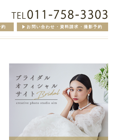
予約
お問い合わせ・資料請求・撮影予約