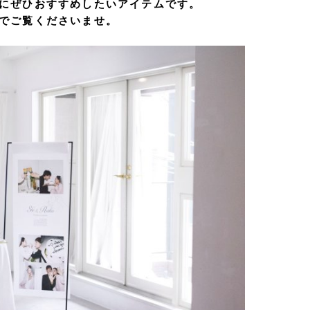
にぜひおすすめしたいアイテムです。
でご覧くださいませ。