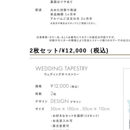
2枚セット/¥12,000（税込)