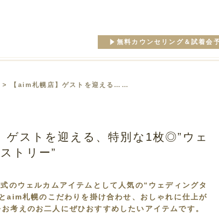
無料カウンセリング＆試着会
> 【aim札幌店】ゲストを迎える……
店】ゲストを迎える、特別な1枚◎”ウェ
ストリー”
婚式のウェルカムアイテムとして人気の“ウェディングタ
とaim札幌のこだわりを掛け合わせ、おしゃれに仕上が
をお考えのお二人にぜひおすすめしたいアイテムです。