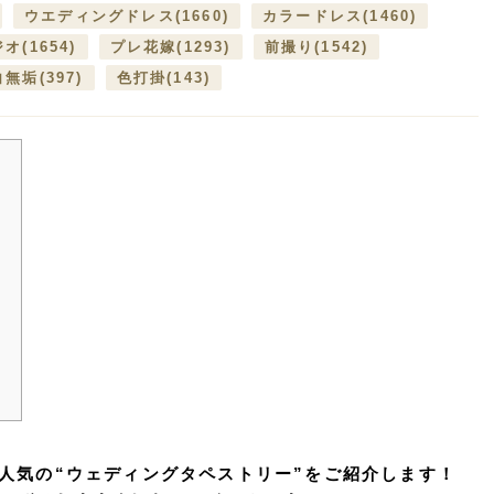
ウエディングドレス
(1660)
カラードレス
(1460)
ジオ
(1654)
プレ花嫁
(1293)
前撮り
(1542)
白無垢
(397)
色打掛
(143)
】
人気の“ウェディングタペストリー”をご紹介します！