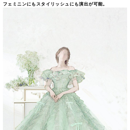
フェミニンにもスタイリッシュにも演出が可能。