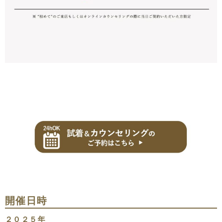
開催日時
２０２５年