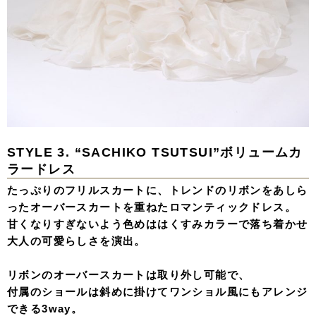
STYLE 3.
“SACHIKO TSUTSUI”ボリュームカ
ラードレス
たっぷりのフリルスカートに、トレンドのリボンをあしら
ったオーバースカートを重ねたロマンティックドレス。
甘くなりすぎないよう色めははくすみカラーで落ち着かせ
大人の可愛らしさを演出。
リボンのオーバースカートは取り外し可能で、
付属のショールは斜めに掛けてワンショル風にもアレンジ
できる3way。