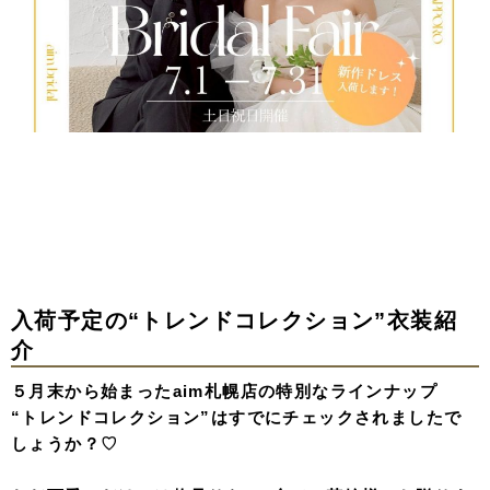
入荷予定の“トレンドコレクション”衣装紹
介
５月末から始まったaim札幌店の特別なラインナップ
“トレンドコレクション”はすでにチェックされましたで
しょうか？♡