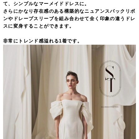
て、シンプルなマーメイドドレスに。
さらにかなり存在感のある構築的なニュアンスバックリボ
ンやドレープスリーブを組み合わせて全く印象の違うドレ
スに変身することができます。
非常にトレンド感溢れる1着です。