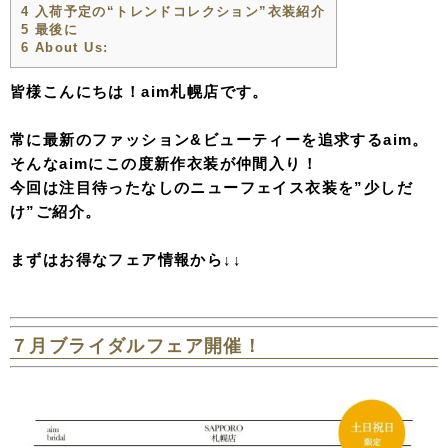
4
入荷予定の“トレンドコレクション”衣装紹介
5
最後に
6
About Us:
皆様こんにちは！aim札幌店です。
常に最新のファッション&ビューティーを追求するaim。
そんなaimにこの度新作衣装が仲間入り！
今回は注目待ったなしのニューフェイス衣装を”少しだ
け”ご紹介。
まずはお得なフェア情報から↓↓
７月ブライダルフェア開催！