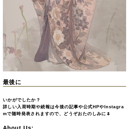
最後に
いかがでしたか？
詳しい入荷時期や続報は今後の記事や公式HPやInstagra
mで随時発表されますので、どうぞおたのしみに🌷
About Us: