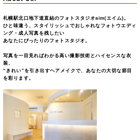
札幌駅北口地下道直結のフォトスタジオaim(エイム)。
ひと味違う、スタイリッシュでおしゃれなフォトウエディ
ング・成人写真を残したい
あなたにぴったりのフォトスタジオ。
写真を一目見ればわかる高い撮影技術とハイセンスな衣
装、
“きれい”を引き出すヘアメイクで、あなたの大切な節目
を彩ります。