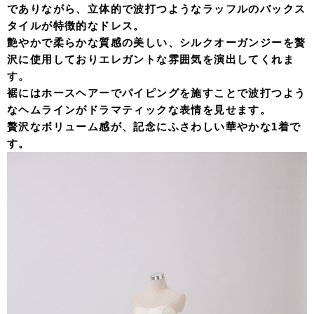
でありながら、立体的で波打つようなラッフルのバックス
タイルが特徴的なドレス。
艶やかで柔らかな質感の美しい、シルクオーガンジーを贅
沢に使用しておりエレガントな雰囲気を演出してくれま
す。
裾にはホースヘアーでパイピングを施すことで波打つよう
なヘムラインがドラマティックな表情を見せます。
贅沢なボリューム感が、記念にふさわしい華やかな1着で
す。