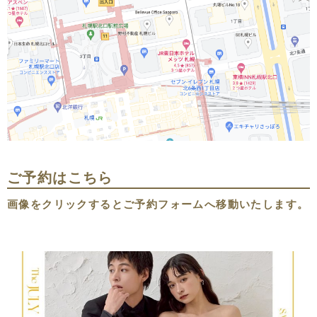
ご予約はこちら
画像をクリックするとご予約フォームへ移動いたします。