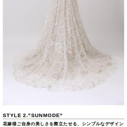
STYLE 2.”SUNMODE”
花嫁様ご自身の美しさを際立たせる、シンプルなデザイン