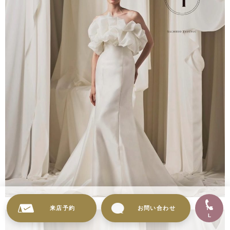
来店予約
お問い合わせ
TE
L