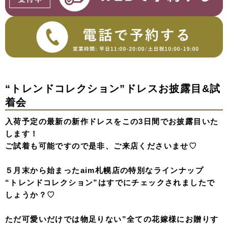
“トレンドコレクション”ドレスお披露目&試
着会
入荷予定の最新の新作ドレスをこの3日間でお披露目いた
します！
ご試着も可能ですので是非、ご来店くださいませ♡
５月末から始まったaim札幌店の特別なラインナップ
“トレンドコレクション”はすでにチェックされましたで
しょうか？♡
ただ可愛いだけでは物足りない”全ての花嫁様にお贈りす