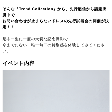
そんな『Trend Collection』から、先行配信から話題沸
騰中で
お問い合わせが止まらないドレスの先行試着会の開催が決
定！！
是非一生に一度の大切な記念撮影で、
今までにない、唯一無二の特別感を体験してみてくださ
い。
イベント内容