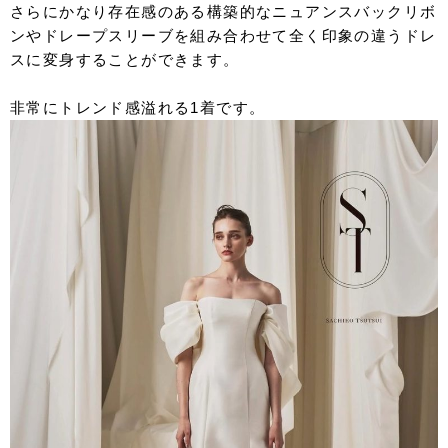
さらにかなり存在感のある構築的なニュアンスバックリボ
ンやドレープスリーブを組み合わせて全く印象の違うドレ
スに変身することができます。
非常にトレンド感溢れる1着です。