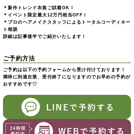
＊新作トレンド衣装ご試着OK！
＊イベント限定最大12万円相当OFF！
＊プロのヘアメイクスタッフによるトータルコーディネー
ト相談
詳細は記事後半でご紹介いたします！
ご予約方法
ご予約は以下の予約フォームから受け付けております！
満枠に到達次第、受付終了になりますのでお早めの予約が
おすすめです♡