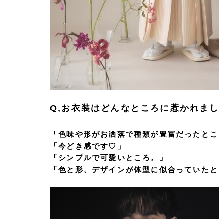
Q,お衣装はどんなところに惹かれま
「色味や形がお洒落で種類が豊富だったとこ
「今どき感です♡」
「シンプルで可愛いところ。」
「色と形、デザインが体型に似合っていたと