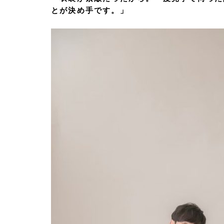
とが決め手です。」