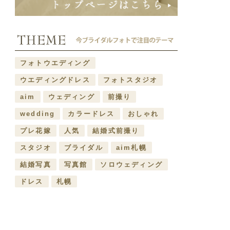
フォトウエディング
ウエディングドレス
フォトスタジオ
aim
ウェディング
前撮り
wedding
カラードレス
おしゃれ
プレ花嫁
人気
結婚式前撮り
スタジオ
ブライダル
aim札幌
結婚写真
写真館
ソロウェディング
ドレス
札幌