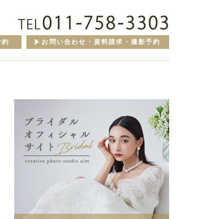
予約
お問い合わせ・資料請求・撮影予約