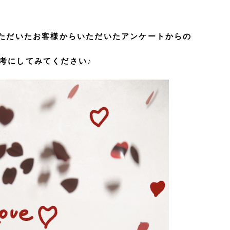
いただいたお客様からいただいたアンケートからの
考にしてみてください♪