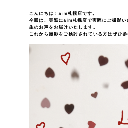
こんにちは！aim札幌店です。
今回は、実際にaim札幌店で実際にご撮影
生のお声をお届けいたします。
これから撮影をご検討されている方はぜひ参