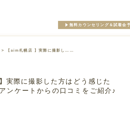
無料カウンセリング＆試着会
> 【aim札幌店 】実際に撮影し……
店 】実際に撮影した方はどう感じた
アンケートからの口コミをご紹介♪