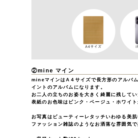
②mine マイン
mineマインはA４サイズで長方形のアル
イントのアルバムになります。
お二人の立ちのお姿を大きく綺麗に残してい
表紙のお色味はピンク・ベージュ・ホワイト
お写真はビューティーレタッチいわゆる美肌
ファッション雑誌のようなお洒落な雰囲気で