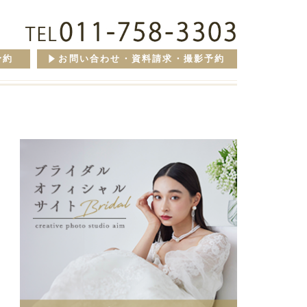
予約
お問い合わせ・資料請求・撮影予約