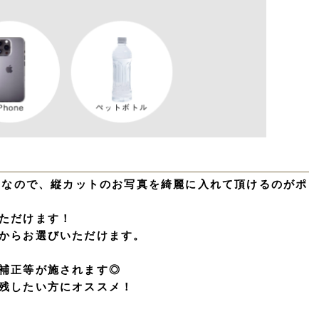
バムなので、縦カットのお写真を綺麗に入れて頂けるのがポ
ただけます！
からお選びいただけます。
補正等が施されます◎
残したい方にオススメ！