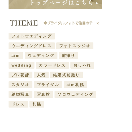
フォトウエディング
ウエディングドレス
フォトスタジオ
aim
ウェディング
前撮り
wedding
カラードレス
おしゃれ
プレ花嫁
人気
結婚式前撮り
スタジオ
ブライダル
aim札幌
結婚写真
写真館
ソロウェディング
ドレス
札幌