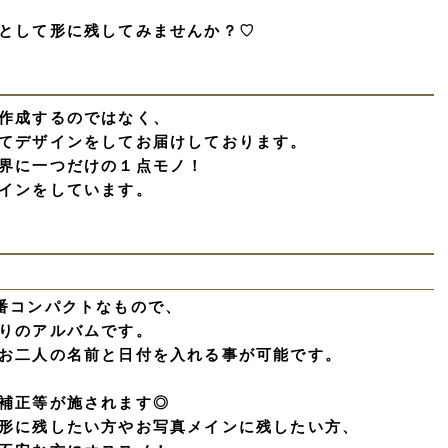
として形に残してみませんか？♡
作成するのではなく、
てデザインをしてお届けしております。
界に一つだけの１点モノ！
インをしています。
番コンパクトなもので、
りのアルバムです。
お二人の名前と日付を入れる事が可能です。
補正等が施されます◎
形に残したい方やお写真メインに残したい方、