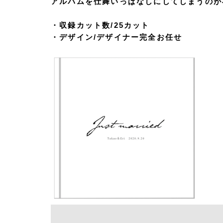
アルバムを仕舞いっぱなしにしてしまうのが
・収録カット数/25カット
・デザイン/デザイナー完全お任せ