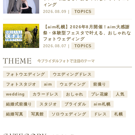
ィング
2026.08.09 |
TOPICS
【aim札幌】2026年8月開催！aim大感謝
祭・体験型フェスタで叶える、おしゃれな
フォトウェディング
2026.08.07 |
TOPICS
フォトウエディング
ウエディングドレス
フォトスタジオ
aim
ウェディング
前撮り
wedding
カラードレス
おしゃれ
プレ花嫁
人気
結婚式前撮り
スタジオ
ブライダル
aim札幌
結婚写真
写真館
ソロウェディング
ドレス
札幌