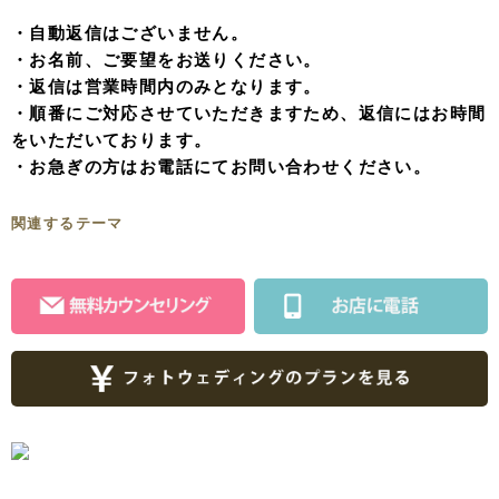
・自動返信はございません。
・お名前、ご要望をお送りください。
・返信は営業時間内のみとなります。
・順番にご対応させていただきますため、返信にはお時間
をいただいております。
・お急ぎの方はお電話にてお問い合わせください。
関連するテーマ