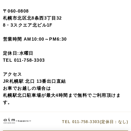
〒060-0808
札幌市北区北8条西3丁目32
8・3スクエア北ビル1F
営業時間 AM10:00～PM6:30
定休日:水曜日
TEL 011-758-3303
アクセス
JR札幌駅 北口 13番出口直結
お車でお越しの場合は
札幌駅北口駐車場が最大4時間まで無料でご利用頂けま
す。
TEL 011-758-3303(定休日：なし)
Sapporo