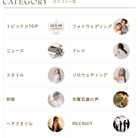
トピックスTOP
フォトウェディング
ニュース
ドレス
スタイル
ソロウェディング
和装
先輩花嫁の声
ヘアスタイル
RECRUIT