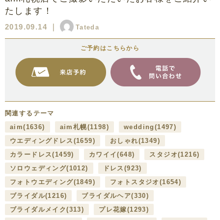
たします！
2019.09.14
｜
Tateda
ご予約はこちらから
関連するテーマ
aim
(1636)
aim札幌
(1198)
wedding
(1497)
ウエディングドレス
(1659)
おしゃれ
(1349)
カラードレス
(1459)
カワイイ
(648)
スタジオ
(1216)
ソロウェディング
(1012)
ドレス
(923)
フォトウエディング
(1849)
フォトスタジオ
(1654)
ブライダル
(1216)
ブライダルヘア
(330)
ブライダルメイク
(313)
プレ花嫁
(1293)