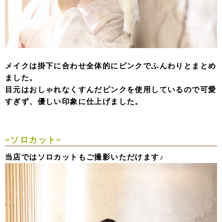
メイクは掛下に合わせ全体的にピンクでふんわりとまとめ
ました。
目元はおしゃれなくすんだピンクを使用しているので可愛
すぎず、優しい印象に仕上げました。
=ソロカット=
当店ではソロカットもご撮影いただけます♪