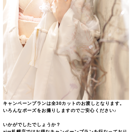
キャンペーンプランは全30カットのお渡しとなります。
いろんなポーズをお撮りしますのでご安心ください♪
いかがでしたでしょうか？
aim札幌店ではお得なキャンペーンプランを行なっており