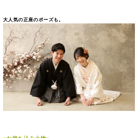
大人気の正座のポーズも。