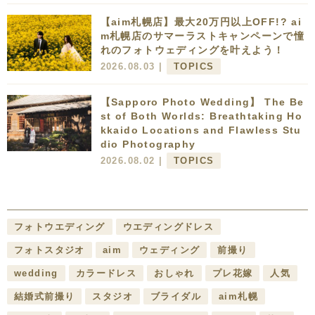
【aim札幌店】最大20万円以上OFF!? ai
m札幌店のサマーラストキャンペーンで憧
れのフォトウェディングを叶えよう！
2026.08.03 |
TOPICS
【Sapporo Photo Wedding】 The Be
st of Both Worlds: Breathtaking Ho
kkaido Locations and Flawless Stu
dio Photography
2026.08.02 |
TOPICS
フォトウエディング
ウエディングドレス
フォトスタジオ
aim
ウェディング
前撮り
wedding
カラードレス
おしゃれ
プレ花嫁
人気
結婚式前撮り
スタジオ
ブライダル
aim札幌