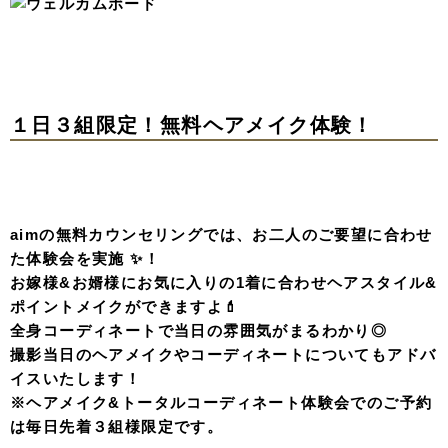
１日３組限定！無料ヘアメイク体験！
aimの無料カウンセリングでは、お二人のご要望に合わせ
た体験会を実施 ✨！
お嫁様&お婿様にお気に入りの1着に合わせヘアスタイル&
ポイントメイクができますよ💄
全身コーディネートで当日の雰囲気がまるわかり◎
撮影当日のヘアメイクやコーディネートについてもアドバ
イスいたします！
※ヘアメイク&トータルコーディネート体験会でのご予約
は毎日先着３組様限定です。