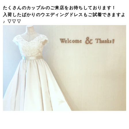
たくさんのカップルのご来店をお待ちしております！
入荷したばかりのウエディングドレスもご試着できますよ
♪ ▽▽▽