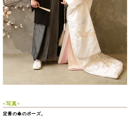
=写真=
定番の傘のポーズ。