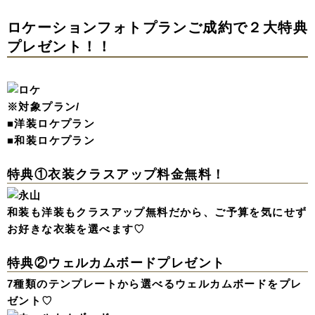
ロケーションフォトプランご成約で２大特典
プレゼント！！
※対象プラン/
■洋装ロケプラン
■和装ロケプラン
特典①衣装クラスアップ料金無料！
和装も洋装もクラスアップ無料だから、ご予算を気にせず
お好きな衣装を選べます♡
特典②ウェルカムボードプレゼント
7種類のテンプレートから選べるウェルカムボードをプレ
ゼント♡