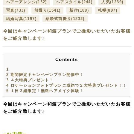
ヘアーアレンジ
(132)
ヘアスタイル
(244)
人気
(1239)
写真
(733)
前撮り
(1541)
新作
(188)
札幌
(897)
結婚写真
(1197)
結婚式前撮り
(1232)
今回はキャンペーン和装プランでご撮影いただいたお客様
をご紹介致します♪
Contents
1
2
期間限定キャンペーンプラン開催中！
3
４大特典プレゼント！
4
ロケーションフォトプランご成約で２大特典プレゼント！！
5
１日３組限定！無料ヘアメイク体験！
今回はキャンペーン和装プランでご撮影いただいたお客様
をご紹介致します♪