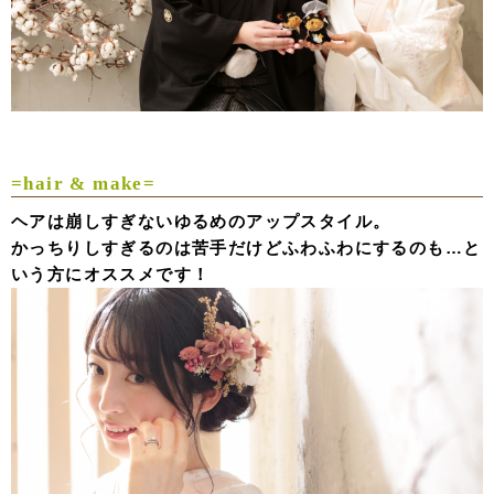
=hair & make=
ヘアは崩しすぎないゆるめのアップスタイル。
かっちりしすぎるのは苦手だけどふわふわにするのも…と
いう方にオススメです！