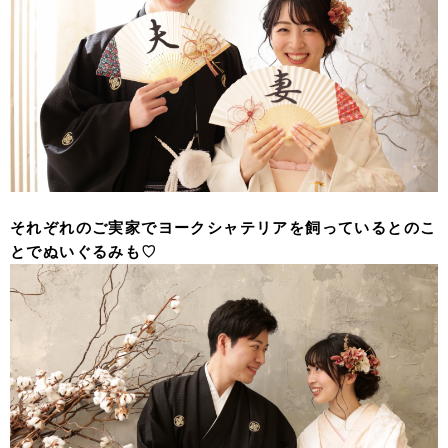
それぞれのご実家でヨークシャテリアを飼っているとのこ
とでぬいぐるみも♡