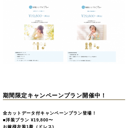
期間限定キャンペーンプラン開催中！
全カットデータ付キャンペーンプラン登場！
■洋装プラン ¥19,800〜
お嫁様衣装1着（ドレス)