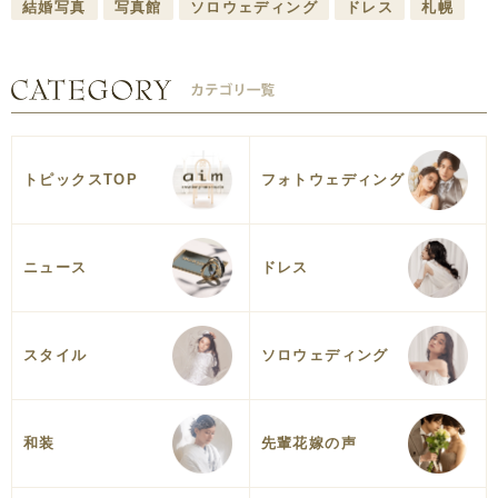
結婚写真
写真館
ソロウェディング
ドレス
札幌
トピックスTOP
フォトウェディング
ニュース
ドレス
スタイル
ソロウェディング
和装
先輩花嫁の声