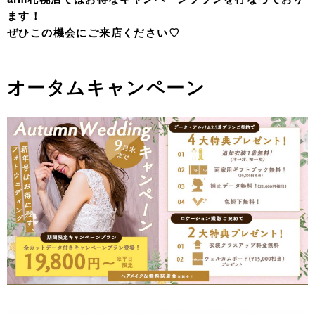
ます！
ぜひこの機会にご来店ください♡
オータムキャンペーン