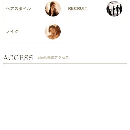
ヘアスタイル
RECRUIT
メイク