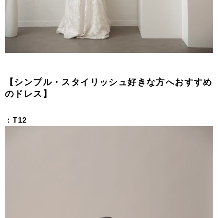
【シンプル・スタイリッシュ好きな方へおすすめ
のドレス】
：T12