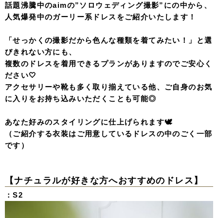
話題沸騰中のaimの”ソロウェディング撮影”にの中から、
人気爆発中のガーリー系ドレスをご紹介いたします！
「せっかくの撮影だから色んな種類を着てみたい！」と選
びきれない方にも、
複数のドレスを着用できるプランがありますのでご安心く
ださい🤍
アクセサリーや靴も多く取り揃えている他、ご自身のお気
に入りをお持ち込みいただくことも可能◎
あなた好みのスタイリングに仕上げられます🕊
（ご紹介する衣装はご用意しているドレスの中のごく一部
です）
【ナチュラルが好きな方へおすすめのドレス】
：S2