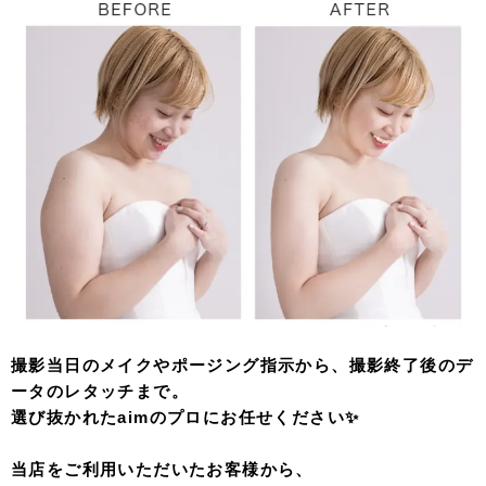
撮影当日のメイクやポージング指示から、撮影終了後のデ
ータのレタッチまで。
選び抜かれたaimのプロにお任せください✨
当店をご利用いただいたお客様から、