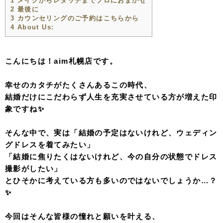
1
メイクからレタッチまでプロにおまかせ
2
最後に
3
カウンセリングのご予約はこちらから
4
About Us:
こんにちは！aim札幌店です。
幸せのカタチがたくさんあるこの時代、
結婚だけにこだわらず人生を充実させている方が増えた印
象ですね✨
そんな中で、実は「結婚の予定はないけれど、ウェディン
グドレスを着てみたい」
「結婚に焦りたくはないけれど、今の自分の状態でドレス
撮影がしたい」
とひそかに考えている方も多いのではないでしょうか…？
✨
今回はそんな皆様の憧れと願いを叶える、