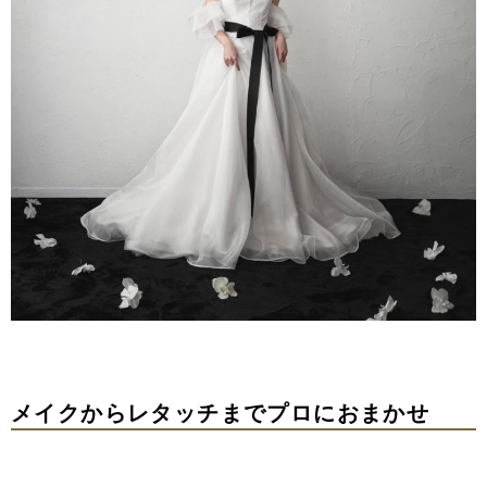
メイクからレタッチまでプロにおまかせ