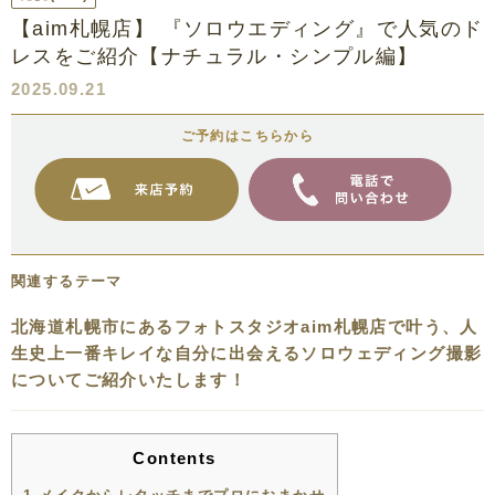
【aim札幌店】 『ソロウエディング』で人気のド
レスをご紹介【ナチュラル・シンプル編】
2025.09.21
ご予約はこちらから
関連するテーマ
北海道札幌市にあるフォトスタジオaim札幌店で叶う、人
生史上一番キレイな自分に出会えるソロウェディング撮影
についてご紹介いたします！
Contents