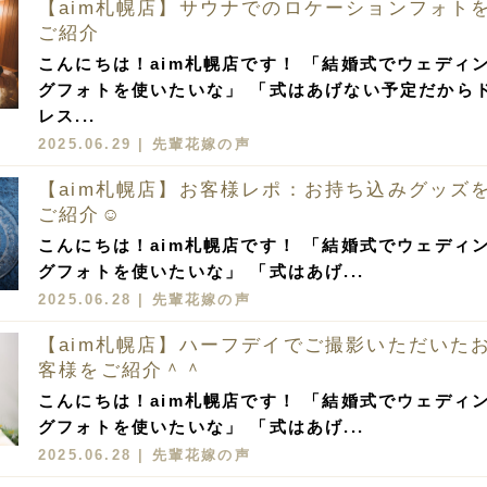
【aim札幌店】サウナでのロケーションフォト
ご紹介
こんにちは！aim札幌店です！ 「結婚式でウェディ
グフォトを使いたいな」 「式はあげない予定だから
レス...
2025.06.29 |
先輩花嫁の声
【aim札幌店】お客様レポ：お持ち込みグッズ
ご紹介☺︎
こんにちは！aim札幌店です！ 「結婚式でウェディ
グフォトを使いたいな」 「式はあげ...
2025.06.28 |
先輩花嫁の声
【aim札幌店】ハーフデイでご撮影いただいた
客様をご紹介＾＾
こんにちは！aim札幌店です！ 「結婚式でウェディ
グフォトを使いたいな」 「式はあげ...
2025.06.28 |
先輩花嫁の声