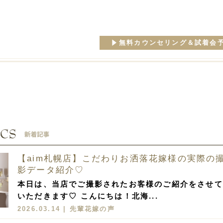
無料カウンセリング＆試着会
【aim札幌店】こだわりお洒落花嫁様の実際の
影データ紹介♡
本日は、当店でご撮影されたお客様のご紹介をさせて
いただきます♡ こんにちは！北海...
2026.03.14 |
先輩花嫁の声